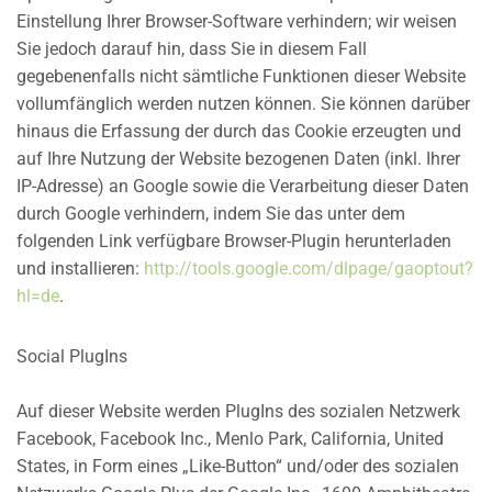
Einstellung Ihrer Browser-Software verhindern; wir weisen
Sie jedoch darauf hin, dass Sie in diesem Fall
gegebenenfalls nicht sämtliche Funktionen dieser Website
vollumfänglich werden nutzen können. Sie können darüber
hinaus die Erfassung der durch das Cookie erzeugten und
auf Ihre Nutzung der Website bezogenen Daten (inkl. Ihrer
IP-Adresse) an Google sowie die Verarbeitung dieser Daten
durch Google verhindern, indem Sie das unter dem
folgenden Link verfügbare Browser-Plugin herunterladen
und installieren:
http://tools.google.com/dlpage/gaoptout?
hl=de
.
Social PlugIns
Auf dieser Website werden PlugIns des sozialen Netzwerk
Facebook, Facebook Inc., Menlo Park, California, United
States, in Form eines „Like-Button“ und/oder des sozialen