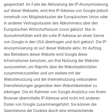
gespeichert. Im Falle der Aktivierung der IP-Anonymisierung
auf dieser Webseite, wird Ihre IP-Adresse von Google jedoch
innerhalb von Mitgliedstaaten der Europäischen Union oder
in anderen Vertragsstaaten des Abkommens über den
Europäischen Wirtschaftsraum zuvor gekürzt. Nur in
Ausnahmefällen wird die volle IP-Adresse an einen Server
von Google in den USA übertragen und dort gekürzt. Die IP-
Anonymisierung ist auf dieser Website aktiv. Im Auftrag
des Betreibers dieser Website wird Google diese
Informationen benutzen, um Ihre Nutzung der Website
auszuwerten, um Reports über die Websiteaktivitäten
zusammenzustellen und um weitere mit der
Websitenutzung und der Internetnutzung verbundene
Dienstleistungen gegenüber dem Websitebetreiber zu
erbringen. Die im Rahmen von Google Analytics von Ihrem
Browser übermittelte IP-Adresse wird nicht mit anderen
Daten von Google zusammengeführt. Sie können die
Speicherung der Cookies durch eine entsprechende