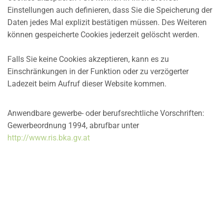
Einstellungen auch definieren, dass Sie die Speicherung der
Daten jedes Mal explizit bestätigen müssen. Des Weiteren
können gespeicherte Cookies jederzeit gelöscht werden.
Falls Sie keine Cookies akzeptieren, kann es zu
Einschränkungen in der Funktion oder zu verzögerter
Ladezeit beim Aufruf dieser Website kommen.
Anwendbare gewerbe- oder berufsrechtliche Vorschriften:
Gewerbeordnung 1994, abrufbar unter
http://www.ris.bka.gv.at