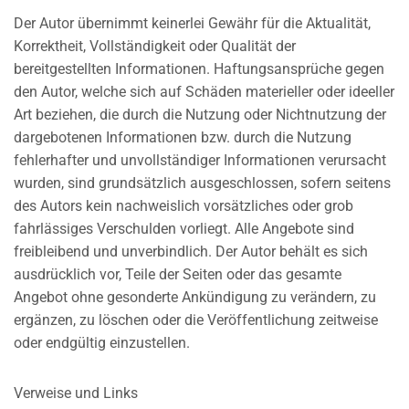
Der Autor übernimmt keinerlei Gewähr für die Aktualität,
Korrektheit, Vollständigkeit oder Qualität der
bereitgestellten Informationen. Haftungsansprüche gegen
den Autor, welche sich auf Schäden materieller oder ideeller
Art beziehen, die durch die Nutzung oder Nichtnutzung der
dargebotenen Informationen bzw. durch die Nutzung
fehlerhafter und unvollständiger Informationen verursacht
wurden, sind grundsätzlich ausgeschlossen, sofern seitens
des Autors kein nachweislich vorsätzliches oder grob
fahrlässiges Verschulden vorliegt. Alle Angebote sind
freibleibend und unverbindlich. Der Autor behält es sich
ausdrücklich vor, Teile der Seiten oder das gesamte
Angebot ohne gesonderte Ankündigung zu verändern, zu
ergänzen, zu löschen oder die Veröffentlichung zeitweise
oder endgültig einzustellen.
Verweise und Links