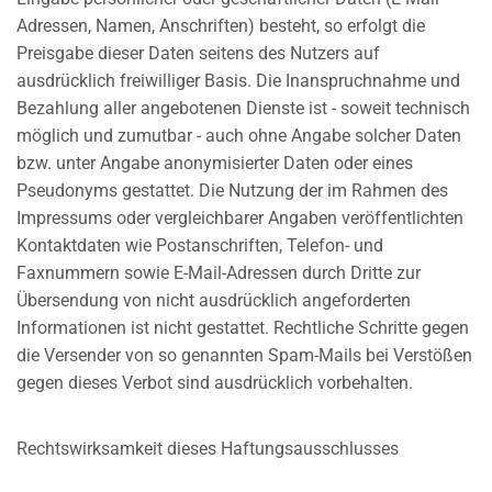
Adressen, Namen, Anschriften) besteht, so erfolgt die
Preisgabe dieser Daten seitens des Nutzers auf
ausdrücklich freiwilliger Basis. Die Inanspruchnahme und
Bezahlung aller angebotenen Dienste ist - soweit technisch
möglich und zumutbar - auch ohne Angabe solcher Daten
bzw. unter Angabe anonymisierter Daten oder eines
Pseudonyms gestattet. Die Nutzung der im Rahmen des
Impressums oder vergleichbarer Angaben veröffentlichten
Kontaktdaten wie Postanschriften, Telefon- und
Faxnummern sowie E-Mail-Adressen durch Dritte zur
Übersendung von nicht ausdrücklich angeforderten
Informationen ist nicht gestattet. Rechtliche Schritte gegen
die Versender von so genannten Spam-Mails bei Verstößen
gegen dieses Verbot sind ausdrücklich vorbehalten.
Rechtswirksamkeit dieses Haftungsausschlusses