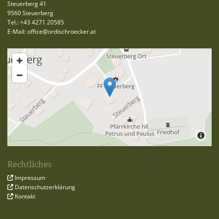
Steuerberg 41
9560 Steuerberg
Tel.:
+43 4271 20585
E-Mail:
office@ordischroecker.at
Rechtliches
Impressum

Datenschutzerklärung

Kontakt
