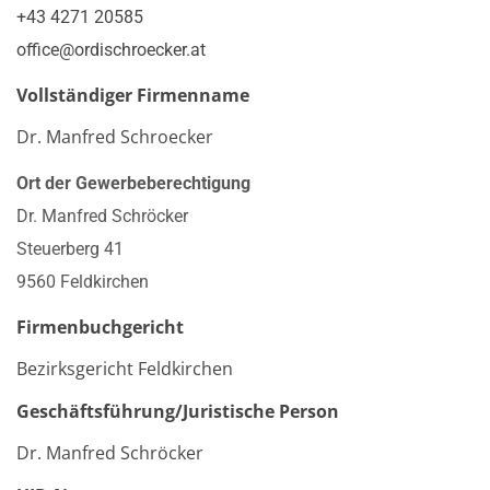
+43 4271 20585
office@ordischroecker.at
Vollständiger Firmenname
Dr. Manfred Schroecker
Ort der Gewerbeberechtigung
Dr. Manfred Schröcker
Steuerberg 41
9560 Feldkirchen
Firmenbuchgericht
Bezirksgericht Feldkirchen
Geschäftsführung/Juristische Person
Dr. Manfred Schröcker