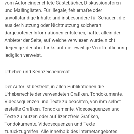
vom Autor eingerichtete Gästebücher, Diskussionsforen
und Mailinglisten. Für illegale, fehlerhafte oder
unvollständige Inhalte und insbesondere für Schäden, die
aus der Nutzung oder Nichtnutzung solcherart
dargebotener Informationen entstehen, haftet allein der
Anbieter der Seite, auf welche verwiesen wurde, nicht
derjenige, der über Links auf die jeweilige Veröffentlichung
lediglich verweist.
Urheber- und Kennzeichenrecht
Der Autor ist bestrebt, in allen Publikationen die
Urheberrechte der verwendeten Grafiken, Tondokumente,
Videosequenzen und Texte zu beachten, von ihm selbst
erstellte Grafiken, Tondokumente, Videosequenzen und
Texte zu nutzen oder auf lizenzfreie Grafiken,
Tondokumente, Videosequenzen und Texte
zurückzugreifen. Alle innerhalb des Internetangebotes