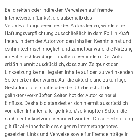
Bei direkten oder indirekten Verweisen auf fremde
Internetseiten (Links), die außerhalb des
Verantwortungsbereiches des Autors liegen, würde eine
Haftungsverpflichtung ausschließlich in dem Fall in Kraft
treten, in dem der Autor von den Inhalten Kenntnis hat und
es ihm technisch möglich und zumutbar wäre, die Nutzung
im Falle rechtswidriger Inhalte zu verhindern. Der Autor
erklärt hiermit ausdrücklich, dass zum Zeitpunkt der
Linksetzung keine illegalen Inhalte auf den zu verlinkenden
Seiten erkennbar waren. Auf die aktuelle und zukünftige
Gestaltung, die Inhalte oder die Urheberschaft der
gelinkten/verknüpften Seiten hat der Autor keinerlei
Einfluss. Deshalb distanziert er sich hiermit ausdrücklich
von allen Inhalten aller gelinkten/verknüpften Seiten, die
nach der Linksetzung verändert wurden. Diese Feststellung
gilt für alle innerhalb des eigenen Internetangebotes
gesetzten Links und Verweise sowie für Fremdeinträge in