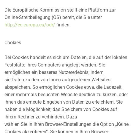
Die Europäische Kommission stellt eine Plattform zur
Online-Streitbeilegung (OS) bereit, die Sie unter
http://ec.europa.eu/odr/
finden.
Cookies
Bei Cookies handelt es sich um Dateien, die auf der lokalen
Festplatte Ihres Computers angelegt werden. Sie
ermöglichen ein besseres Nutzererlebnis, indem
sie Daten zu den von Ihnen aufgerufenen Websites
abspeichern. So ermöglichen Cookies etwa, die Ladezeit
einer mehrmals besuchten Website deutlich zu kürzen, oder
Ihnen das erneute Eingeben von Daten zu erleichtern. Sie
haben die Möglichkeit, das Speichern von Cookies auf
Ihrem Rechner zu verhindern. Dazu
wählen Sie in Ihren Browser-Einstellungen die Option „Keine
Cookies akzeptieren“. Sie können in Ihren Browser-