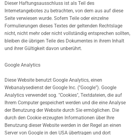
Dieser Haftungsausschluss ist als Teil des
Internetangebotes zu betrachten, von dem aus auf diese
Seite verwiesen wurde. Sofern Teile oder einzelne
Formulierungen dieses Textes der geltenden Rechtslage
nicht, nicht mehr oder nicht vollständig entsprechen sollten,
bleiben die übrigen Teile des Dokumentes in ihrem Inhalt
und ihrer Gültigkeit davon unberührt.
Google Analytics
Diese Website benutzt Google Analytics, einen
Webanalysedienst der Google Inc. ("Google"). Google
Analytics verwendet sog. "Cookies", Textdateien, die auf
Ihrem Computer gespeichert werden und die eine Analyse
der Benutzung der Website durch Sie ermöglichen. Die
durch den Cookie erzeugten Informationen über Ihre
Benutzung dieser Website werden in der Regel an einen
Server von Google in den USA übertragen und dort