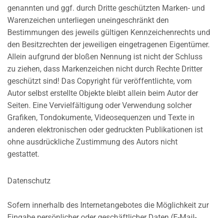
genannten und ggf. durch Dritte geschützten Marken- und
Warenzeichen unterliegen uneingeschränkt den
Bestimmungen des jeweils gültigen Kennzeichenrechts und
den Besitzrechten der jeweiligen eingetragenen Eigentümer.
Allein aufgrund der bloßen Nennung ist nicht der Schluss
zu ziehen, dass Markenzeichen nicht durch Rechte Dritter
geschützt sind! Das Copyright für veröffentlichte, vom
Autor selbst erstellte Objekte bleibt allein beim Autor der
Seiten. Eine Vervielfältigung oder Verwendung solcher
Grafiken, Tondokumente, Videosequenzen und Texte in
anderen elektronischen oder gedruckten Publikationen ist
ohne ausdrückliche Zustimmung des Autors nicht
gestattet.
Datenschutz
Sofern innerhalb des Internetangebotes die Möglichkeit zur
Eingabe persönlicher oder geschäftlicher Daten (E-Mail-